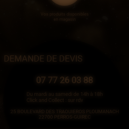
Vos produits disponibles
en magasin
DEMANDE DE DEVIS
/CONTACT
07 77 26 03 88
Du mardi au samedi de 14h à 18h
Click and Collect : sur rdv
25 BOULEVARD DES TRAOUIEROS PLOUMANACH
22700 PERROS-GUIREC