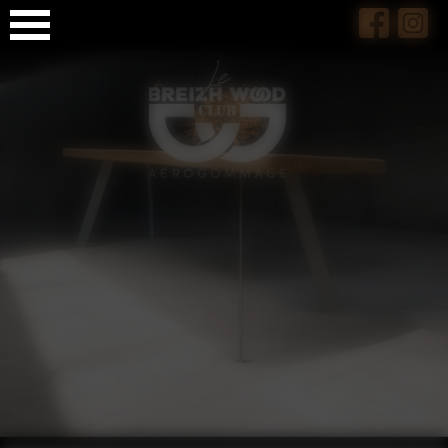
Panneau de gestion des cookies