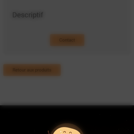
Descriptif
Contact
Retour aux produits